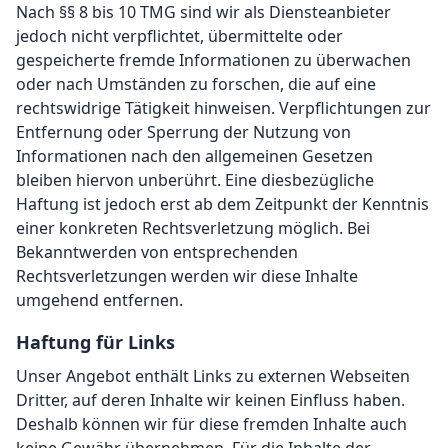
Nach §§ 8 bis 10 TMG sind wir als Diensteanbieter
jedoch nicht verpflichtet, übermittelte oder
gespeicherte fremde Informationen zu überwachen
oder nach Umständen zu forschen, die auf eine
rechtswidrige Tätigkeit hinweisen. Verpflichtungen zur
Entfernung oder Sperrung der Nutzung von
Informationen nach den allgemeinen Gesetzen
bleiben hiervon unberührt. Eine diesbezügliche
Haftung ist jedoch erst ab dem Zeitpunkt der Kenntnis
einer konkreten Rechtsverletzung möglich. Bei
Bekanntwerden von entsprechenden
Rechtsverletzungen werden wir diese Inhalte
umgehend entfernen.
Haftung für Links
Unser Angebot enthält Links zu externen Webseiten
Dritter, auf deren Inhalte wir keinen Einfluss haben.
Deshalb können wir für diese fremden Inhalte auch