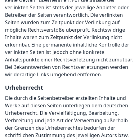
keine Gewähr übernehmen. Für die Inhalte der
verlinkten Seiten ist stets der jeweilige Anbieter oder
Betreiber der Seiten verantwortlich. Die verlinkten
Seiten wurden zum Zeitpunkt der Verlinkung auf
mögliche Rechtsverstöße überprüft. Rechtswidrige
Inhalte waren zum Zeitpunkt der Verlinkung nicht
erkennbar. Eine permanente inhaltliche Kontrolle der
verlinkten Seiten ist jedoch ohne konkrete
Anhaltspunkte einer Rechtsverletzung nicht zumutbar.
Bei Bekanntwerden von Rechtsverletzungen werden
wir derartige Links umgehend entfernen.
Urheberrecht
Die durch die Seitenbetreiber erstellten Inhalte und
Werke auf diesen Seiten unterliegen dem deutschen
Urheberrecht. Die Vervielfältigung, Bearbeitung,
Verbreitung und jede Art der Verwertung außerhalb
der Grenzen des Urheberrechtes bedürfen der
schriftlichen Zustimmung des jeweiligen Autors bzw.