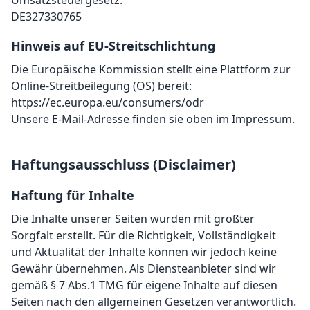
Umsatzsteuergesetz:
DE327330765
Hinweis auf EU-Streitschlichtung
Die Europäische Kommission stellt eine Plattform zur
Online-Streitbeilegung (OS) bereit:
https://ec.europa.eu/consumers/odr
Unsere E-Mail-Adresse finden sie oben im Impressum.
Haftungsausschluss (Disclaimer)
Haftung für Inhalte
Die Inhalte unserer Seiten wurden mit größter
Sorgfalt erstellt. Für die Richtigkeit, Vollständigkeit
und Aktualität der Inhalte können wir jedoch keine
Gewähr übernehmen. Als Diensteanbieter sind wir
gemäß § 7 Abs.1 TMG für eigene Inhalte auf diesen
Seiten nach den allgemeinen Gesetzen verantwortlich.