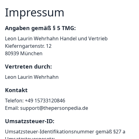
Impressum
Angaben gemäß § 5 TMG:
Leon Laurin Wehrhahn Handel und Vertrieb
Kieferngartenstr. 12
80939 München
Vertreten durch:
Leon Laurin Wehrhahn
Kontakt
Telefon: +49 15733120846
Email: support@thepersonpedia.de
Umsatzsteuer-ID:
Umsatzsteuer-Identifikationsnummer gemäß §27 a